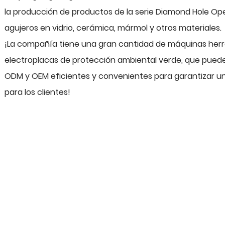
la producción de productos de la serie Diamond Hole Op
agujeros en vidrio, cerámica, mármol y otros materiales.
¡La compañía tiene una gran cantidad de máquinas herr
electroplacas de protección ambiental verde, que pueden
ODM y OEM eficientes y convenientes para garantizar un
para los clientes!