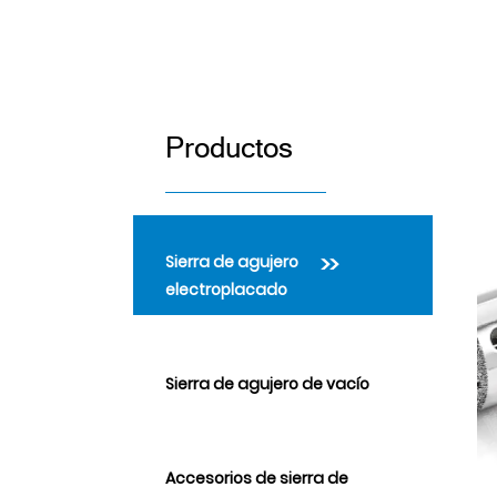
Productos
>>
Sierra de agujero
electroplacado
Sierra de agujero de vacío
Accesorios de sierra de