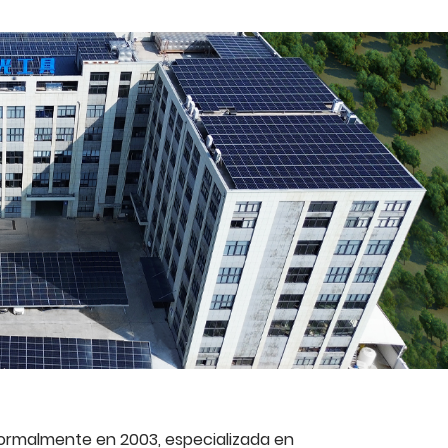
formalmente en 2003, especializada en