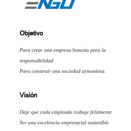
Objetivo
Para crear una empresa honesta para la
responsabilidad
Para construir una sociedad armoniosa.
Visión
Deje que cada empleado trabaje felizmente
Ser una excelencia empresarial sostenible