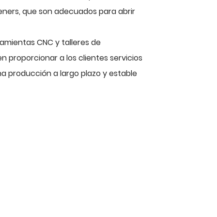
eners, que son adecuados para abrir
amientas CNC y talleres de
 proporcionar a los clientes servicios
a producción a largo plazo y estable