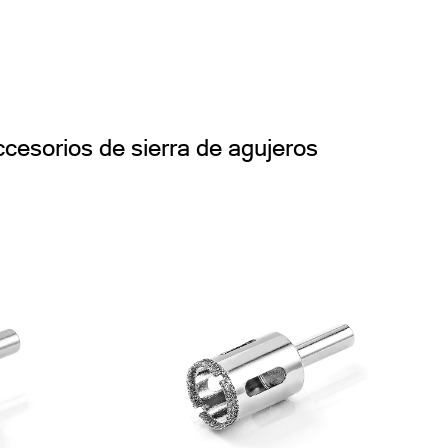
cesorios de sierra de agujeros