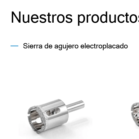
Nuestros producto
Sierra de agujero electroplacado