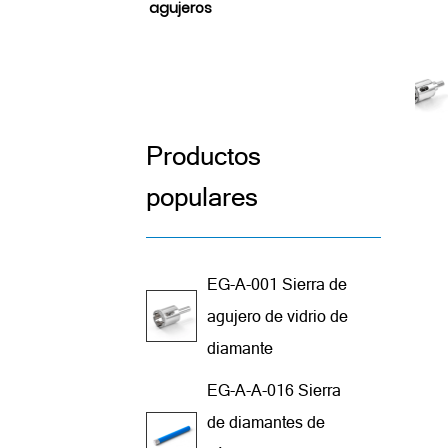
agujeros
Productos
populares
EG-A-001 Sierra de
agujero de vidrio de
diamante
EG-A-A-016 Sierra
de diamantes de