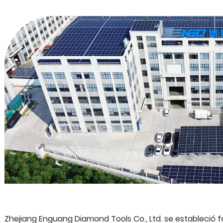
Zhejiang Enguang Diamond Tools Co., Ltd. se estableció 