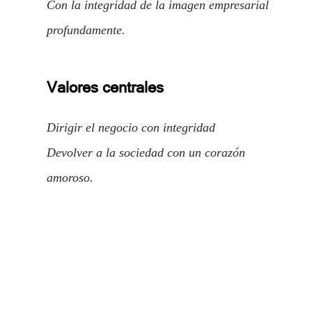
Con la integridad de la imagen empresarial
profundamente.
Valores centrales
Dirigir el negocio con integridad
Devolver a la sociedad con un corazón
amoroso.