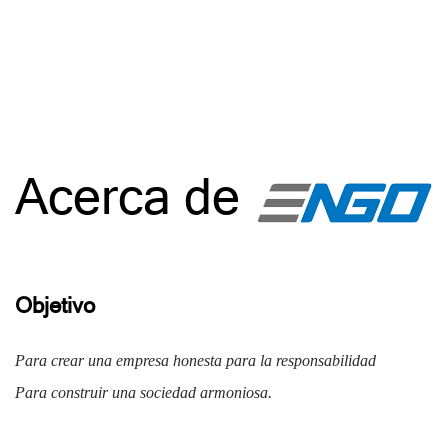
Acerca de
Objetivo
Para crear una empresa honesta para la responsabilidad
Para construir una sociedad armoniosa.