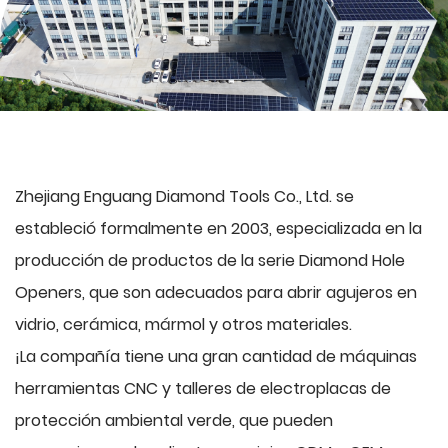
Zhejiang Enguang Diamond Tools Co., Ltd. se
estableció formalmente en 2003, especializada en la
producción de productos de la serie Diamond Hole
Openers, que son adecuados para abrir agujeros en
vidrio, cerámica, mármol y otros materiales.
¡La compañía tiene una gran cantidad de máquinas
herramientas CNC y talleres de electroplacas de
protección ambiental verde, que pueden