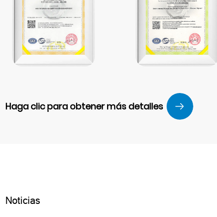
Haga clic para obtener más detalles
Noticias