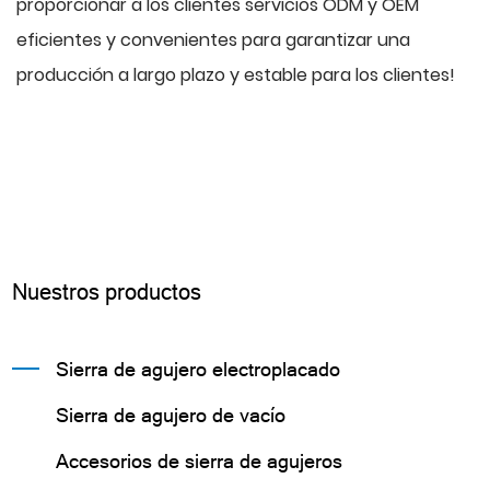
proporcionar a los clientes servicios ODM y OEM
eficientes y convenientes para garantizar una
producción a largo plazo y estable para los clientes!
Nuestros productos
Sierra de agujero electroplacado
Sierra de agujero de vacío
Accesorios de sierra de agujeros