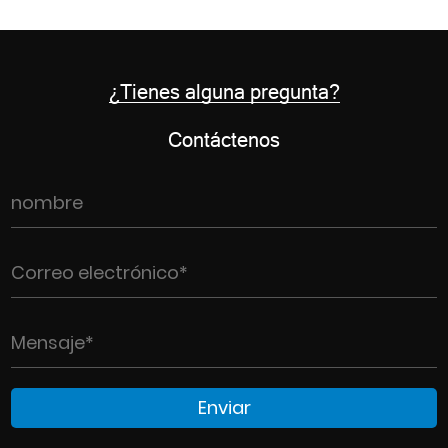
¿Tienes alguna pregunta?
Contáctenos