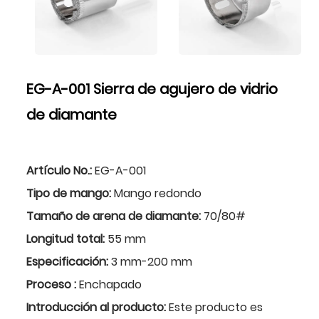
EG-A-001 Sierra de agujero de vidrio
de diamante
Artículo No.:
EG-A-001
Tipo de mango:
Mango redondo
Tamaño de arena de diamante:
70/80#
Longitud total:
55 mm
Especificación:
3 mm-200 mm
Proceso :
Enchapado
Introducción al producto:
Este producto es