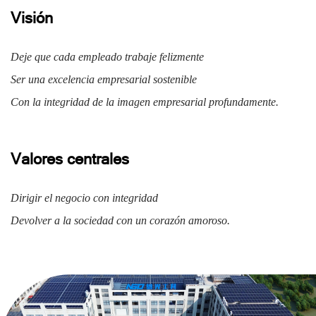
Visión
Deje que cada empleado trabaje felizmente
Ser una excelencia empresarial sostenible
Con la integridad de la imagen empresarial profundamente.
Valores centrales
Dirigir el negocio con integridad
Devolver a la sociedad con un corazón amoroso.