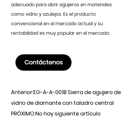
adecuado para abrir agujeros en materiales
como vidrio y azulejos. Es el producto
convencional en el mercado actual y su
rentabilidad es muy popular en el mercado.
Contáctenos
Anterior:
EG-A-A-001B Sierra de agujero de
vidrio de diamante con taladro central
PRÓXIMO:
No hay siguiente artículo