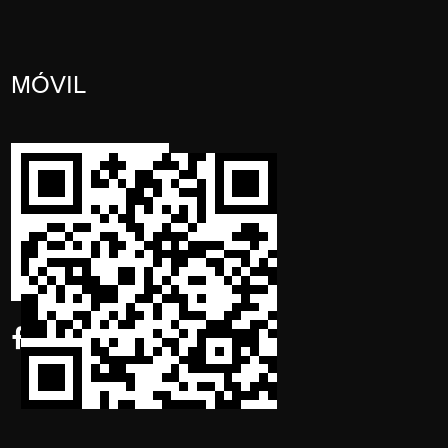
MÓVIL