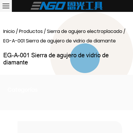
Inicio
/
Productos
/
Sierra de agujero electroplacado
/
EG-A-001 Sierra de agujero de vidrio de diamante
EG-A-001 Sierra de agujero de vidrio de
diamante
Categorías