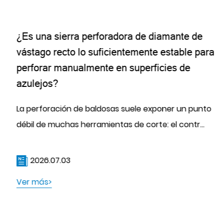
¿Es una sierra perforadora de diamante de
vástago recto lo suficientemente estable para
perforar manualmente en superficies de
azulejos?
La perforación de baldosas suele exponer un punto
débil de muchas herramientas de corte: el contr...
2026.07.03
Ver más>