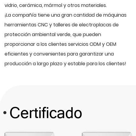
vidrio, cerámica, mármol y otros materiales.
¡La compañía tiene una gran cantidad de máquinas
herramientas CNC y talleres de electroplacas de
protección ambiental verde, que pueden
proporcionar a los clientes servicios ODM y OEM
eficientes y convenientes para garantizar una
producción a largo plazo y estable para los clientes!
Certificado