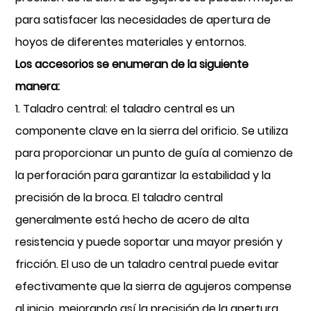
para satisfacer las necesidades de apertura de
hoyos de diferentes materiales y entornos.
Los accesorios se enumeran de la siguiente
manera:
1. Taladro central: el taladro central es un
componente clave en la sierra del orificio. Se utiliza
para proporcionar un punto de guía al comienzo de
la perforación para garantizar la estabilidad y la
precisión de la broca. El taladro central
generalmente está hecho de acero de alta
resistencia y puede soportar una mayor presión y
fricción. El uso de un taladro central puede evitar
efectivamente que la sierra de agujeros compense
al inicio, mejorando así la precisión de la apertura