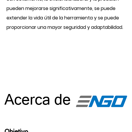
pueden mejorarse significativamente, se puede
extender la vida útil de la herramienta y se puede
proporcionar una mayor seguridad y adaptabilidad.
Acerca de
Objetivo