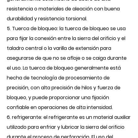
resistencia o materiales de aleación con buena
durabilidad y resistencia torsional.
5. Tuerca de bloqueo: la tuerca de bloqueo se usa
para fijar la conexión entre la sierra del orificio y el
taladro central o la varilla de extensión para
asegurarse de que no se afloje o se caiga durante
el uso. La tuerca de bloqueo generalmente está
hecha de tecnología de procesamiento de
precisión, con alta precisión de hilos y fuerza de
bloqueo, y puede proporcionar una fijación
confiable en operaciones de alta intensidad.
6. refrigerante: el refrigerante es un material auxiliar
utilizado para enfriar y lubricar la sierra del orificio
durante el proceso de perforación. El uso del