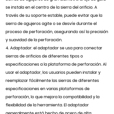
se instala en el centro de la sierra del orificio. A
través de su soporte estable, puede evitar que la
sierra de agujeros agite o se desvíe durante el
proceso de perforación, asegurando así la precisión
y suavidad de la perforación.
4. Adaptador: el adaptador se usa para conectar
sierras de orificios de diferentes tipos o
especificaciones a la plataforma de perforación. Al
usar el adaptador, los usuarios pueden instalar y
reemplazar fácilmente las sierras de diferentes
especificaciones en varias plataformas de
perforación, lo que mejora la compatibilidad y la
flexibilidad de la herramienta. El adaptador
generalmente está hecho de acero de alta