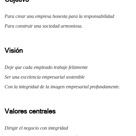
Para crear una empresa honesta para la responsabilidad
Para construir una sociedad armoniosa.
Visión
Deje que cada empleado trabaje felizmente
Ser una excelencia empresarial sostenible
Con la integridad de la imagen empresarial profundamente.
Valores centrales
Dirigir el negocio con integridad