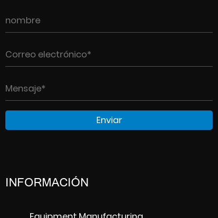
INFORMACIÓN
Equipment Manufacturing