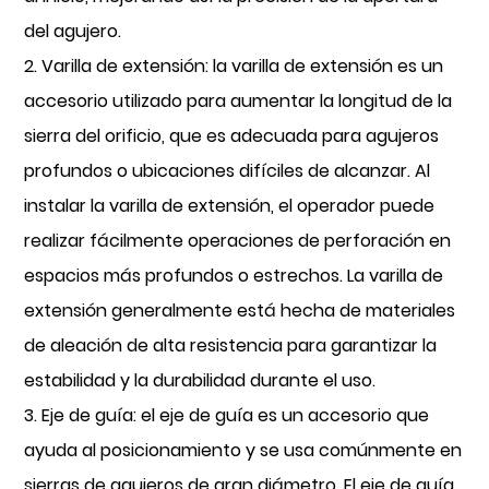
del agujero.
2. Varilla de extensión: la varilla de extensión es un
accesorio utilizado para aumentar la longitud de la
sierra del orificio, que es adecuada para agujeros
profundos o ubicaciones difíciles de alcanzar. Al
instalar la varilla de extensión, el operador puede
realizar fácilmente operaciones de perforación en
espacios más profundos o estrechos. La varilla de
extensión generalmente está hecha de materiales
de aleación de alta resistencia para garantizar la
estabilidad y la durabilidad durante el uso.
3. Eje de guía: el eje de guía es un accesorio que
ayuda al posicionamiento y se usa comúnmente en
sierras de agujeros de gran diámetro. El eje de guía