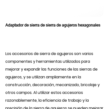
Adaptador de sierra de sierra de agujeros hexagonales
Los accesorios de sierra de agujeros son varios
componentes y herramientas utilizados para
mejorar y expandir las funciones de las sierras de
agujeros, y se utilizan ampliamente en la
construcción, decoración, mecanizado, bricolaje y
otros campos. Al utilizar estos accesorios
razonablemente, la eficiencia de trabajo y la
precisión de la sierra de agujeros se pueden mejorar