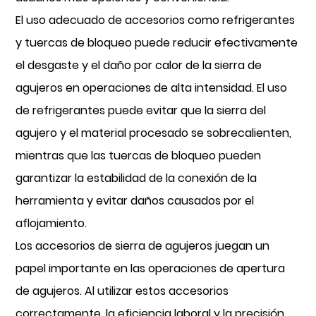
El uso adecuado de accesorios como refrigerantes
y tuercas de bloqueo puede reducir efectivamente
el desgaste y el daño por calor de la sierra de
agujeros en operaciones de alta intensidad. El uso
de refrigerantes puede evitar que la sierra del
agujero y el material procesado se sobrecalienten,
mientras que las tuercas de bloqueo pueden
garantizar la estabilidad de la conexión de la
herramienta y evitar daños causados ​​por el
aflojamiento.
Los accesorios de sierra de agujeros juegan un
papel importante en las operaciones de apertura
de agujeros. Al utilizar estos accesorios
correctamente, la eficiencia laboral y la precisión