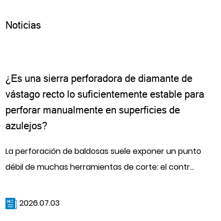
Noticias
¿Es una sierra perforadora de diamante de
vástago recto lo suficientemente estable para
perforar manualmente en superficies de
azulejos?
La perforación de baldosas suele exponer un punto
débil de muchas herramientas de corte: el contr...
2026.07.03