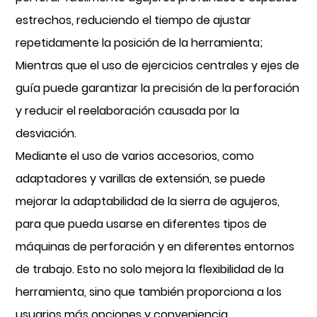
estrechos, reduciendo el tiempo de ajustar
repetidamente la posición de la herramienta;
Mientras que el uso de ejercicios centrales y ejes de
guía puede garantizar la precisión de la perforación
y reducir el reelaboración causada por la
desviación.
Mediante el uso de varios accesorios, como
adaptadores y varillas de extensión, se puede
mejorar la adaptabilidad de la sierra de agujeros,
para que pueda usarse en diferentes tipos de
máquinas de perforación y en diferentes entornos
de trabajo. Esto no solo mejora la flexibilidad de la
herramienta, sino que también proporciona a los
usuarios más opciones y conveniencia.