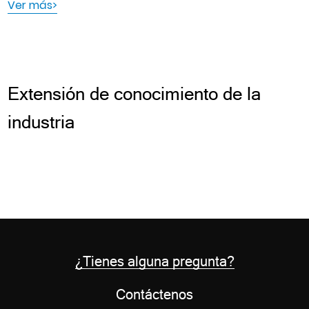
Ver más>
Extensión de conocimiento de la
industria
¿Tienes alguna pregunta?
Contáctenos