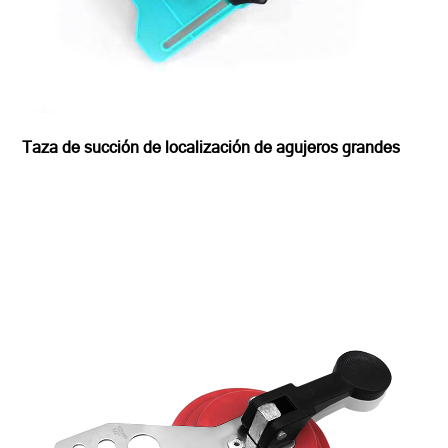
Taza de succión de localización de agujeros grandes