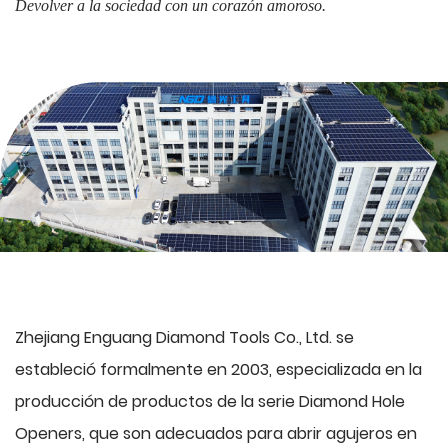
Devolver a la sociedad con un corazón amoroso.
Zhejiang Enguang Diamond Tools Co., Ltd. se
estableció formalmente en 2003, especializada en la
producción de productos de la serie Diamond Hole
Openers, que son adecuados para abrir agujeros en