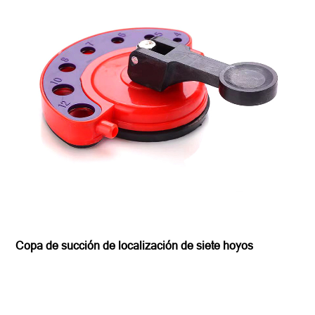
Copa de succión de localización de siete hoyos