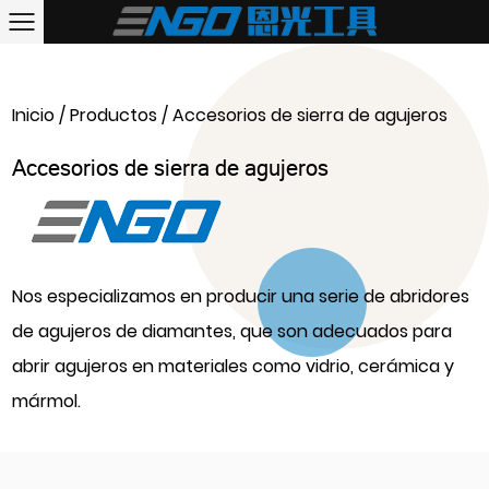
Inicio
/
Productos
/
Accesorios de sierra de agujeros
Accesorios de sierra de agujeros
Nos especializamos en producir una serie de abridores
de agujeros de diamantes, que son adecuados para
abrir agujeros en materiales como vidrio, cerámica y
mármol.