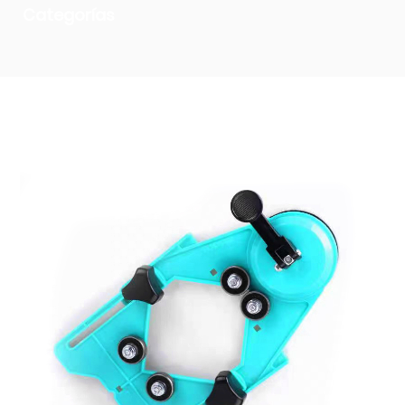
Categorías