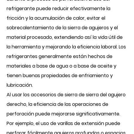
refrigerante puede reducir efectivamente la
fricción y la acumulación de calor, evitar el
sobrecalentamiento de la sierra de agujeros y el
material procesado, extendiendo así la vida útil de
la herramienta y mejorando la eficiencia laboral. Los
refrigerantes generalmente están hechos de
materiales a base de agua o a base de aceite y
tienen buenas propiedades de enfriamiento y
lubricación.
Al usar los accesorios de sierra de sierra del agujero
derecho, la eficiencia de las operaciones de
perforación puede mejorarse significativamente.
Por ejemplo, el uso de varillas de extensión puede
perforar fácilmente agujeros profundos o espacios