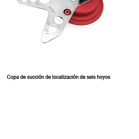
Copa de succión de localización de seis hoyos