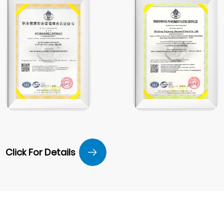
Click For Details