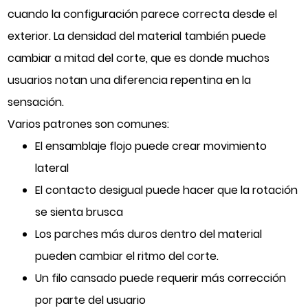
cuando la configuración parece correcta desde el
exterior. La densidad del material también puede
cambiar a mitad del corte, que es donde muchos
usuarios notan una diferencia repentina en la
sensación.
Varios patrones son comunes:
El ensamblaje flojo puede crear movimiento
lateral
El contacto desigual puede hacer que la rotación
se sienta brusca
Los parches más duros dentro del material
pueden cambiar el ritmo del corte.
Un filo cansado puede requerir más corrección
por parte del usuario