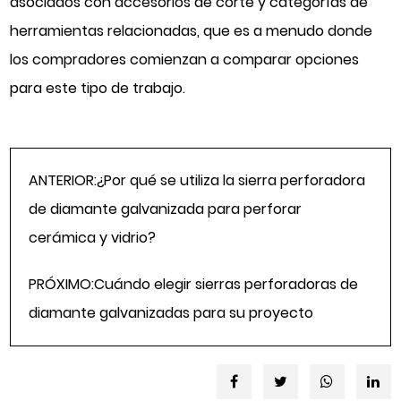
asociados con accesorios de corte y categorías de
herramientas relacionadas, que es a menudo donde
los compradores comienzan a comparar opciones
para este tipo de trabajo.
ANTERIOR:¿Por qué se utiliza la sierra perforadora
de diamante galvanizada para perforar
cerámica y vidrio?
PRÓXIMO:Cuándo elegir sierras perforadoras de
diamante galvanizadas para su proyecto