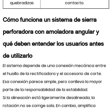
quebradizas
contacto.
Cómo funciona un sistema de sierra
perforadora con amoladora angular y
qué deben entender los usuarios antes
de utilizarlo
El sistema depende de una conexión mecánica entre
el husillo de la rectificadora y el accesorio de corte.
Esa conexión parece simple, pero conlleva la mayor
parte de la responsabilidad de la estabilidad.
Si la alineación está ligeramente desalineada, la
rotación no se corrige sola. En cambio, amplifica