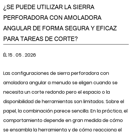
¿SE PUEDE UTILIZAR LA SIERRA
PERFORADORA CON AMOLADORA
ANGULAR DE FORMA SEGURA Y EFICAZ
PARA TAREAS DE CORTE?
ÉL 15 . 05 . 2026
Las configuraciones de sierra perforadora con
amoladora angular a menudo se eligen cuando se
necesita un corte redondo pero el espacio o la
disponibilidad de herramientas son limitados. Sobre el
papel, la combinación parece sencilla. En la práctica, el
comportamiento depende en gran medida de cómo
se ensambla la herramienta y de cómo reacciona el