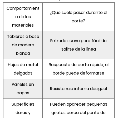
Comportamient
¿Qué suele pasar durante el
o de los
corte?
materiales
Tableros a base
Entrada suave pero fácil de
de madera
salirse de la línea
blanda
Hojas de metal
Respuesta de corte rápida, el
delgadas
borde puede deformarse
Paneles en
Resistencia interna desigual
capas
Superficies
Pueden aparecer pequeñas
duras y
grietas cerca del punto de