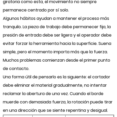
giratoria como esta, el movimiento no siempre
permanece centrado por sí solo.
Algunos hábitos ayudan a mantener el proceso más
tranquilo. La pieza de trabajo debe permanecer fija, la
presión de entrada debe ser ligera y el operador debe
evitar forzar la herramienta hacia la superficie. Suena
simple, pero el momento importa más que la fuerza.
Muchos problemas comienzan desde el primer punto
de contacto.
Una forma útil de pensarlo es la siguiente: el cortador
debe eliminar el material gradualmente, no intentar
reclamar la abertura de una vez. Cuando el borde
muerde con demasiada fuerza, la rotación puede tirar
en una dirección que se siente repentina y desigual.