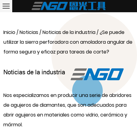
Inicio
/
Noticias
/
Noticias de la industria
/
¿Se puede
utilizar la sierra perforadora con amoladora angular de
forma segura y eficaz para tareas de corte?
Noticias de la industria
Nos especializamos en producir una serie de abridores
de agujeros de diamantes, que son adecuados para
abrir agujeros en materiales como vidrio, cerámica y
mármol.