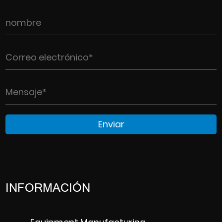
INFORMACIÓN