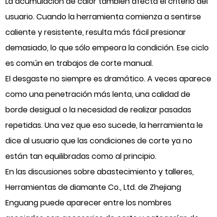
La acumulación de calor también afecta el criterio del
usuario. Cuando la herramienta comienza a sentirse
caliente y resistente, resulta más fácil presionar
demasiado, lo que sólo empeora la condición. Ese ciclo
es común en trabajos de corte manual.
El desgaste no siempre es dramático. A veces aparece
como una penetración más lenta, una calidad de
borde desigual o la necesidad de realizar pasadas
repetidas. Una vez que eso sucede, la herramienta le
dice al usuario que las condiciones de corte ya no
están tan equilibradas como al principio.
En las discusiones sobre abastecimiento y talleres,
Herramientas de diamante Co., Ltd. de Zhejiang
Enguang
puede aparecer entre los nombres