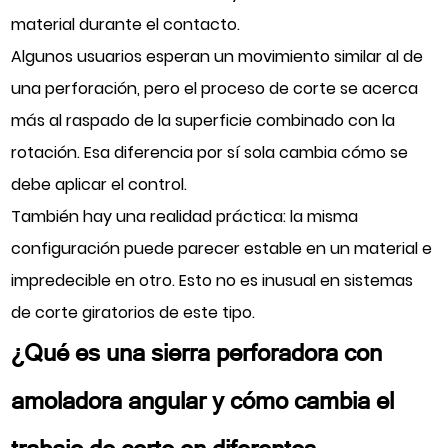
material durante el contacto.
Algunos usuarios esperan un movimiento similar al de
una perforación, pero el proceso de corte se acerca
más al raspado de la superficie combinado con la
rotación. Esa diferencia por sí sola cambia cómo se
debe aplicar el control.
También hay una realidad práctica: la misma
configuración puede parecer estable en un material e
impredecible en otro. Esto no es inusual en sistemas
de corte giratorios de este tipo.
¿Qué es una sierra perforadora con
amoladora angular y cómo cambia el