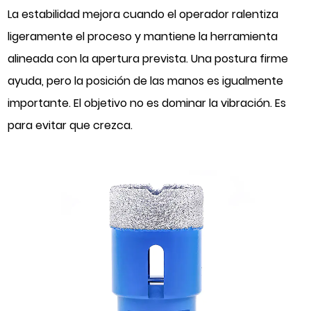
La estabilidad mejora cuando el operador ralentiza
ligeramente el proceso y mantiene la herramienta
alineada con la apertura prevista. Una postura firme
ayuda, pero la posición de las manos es igualmente
importante. El objetivo no es dominar la vibración. Es
para evitar que crezca.