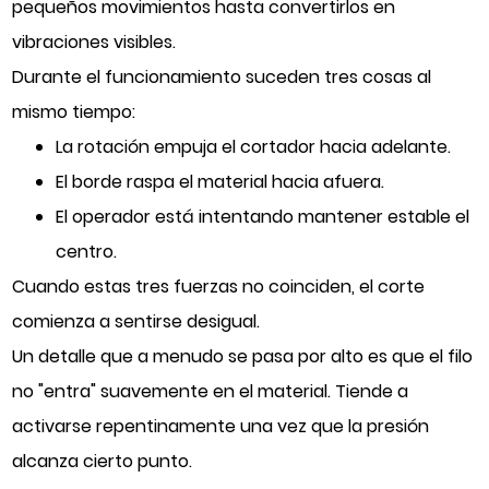
pequeños movimientos hasta convertirlos en
vibraciones visibles.
Durante el funcionamiento suceden tres cosas al
mismo tiempo:
La rotación empuja el cortador hacia adelante.
El borde raspa el material hacia afuera.
El operador está intentando mantener estable el
centro.
Cuando estas tres fuerzas no coinciden, el corte
comienza a sentirse desigual.
Un detalle que a menudo se pasa por alto es que el filo
no "entra" suavemente en el material. Tiende a
activarse repentinamente una vez que la presión
alcanza cierto punto.