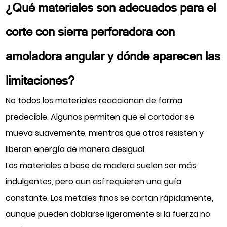
¿Qué materiales son adecuados para el
corte con sierra perforadora con
amoladora angular y dónde aparecen las
limitaciones?
No todos los materiales reaccionan de forma
predecible. Algunos permiten que el cortador se
mueva suavemente, mientras que otros resisten y
liberan energía de manera desigual.
Los materiales a base de madera suelen ser más
indulgentes, pero aun así requieren una guía
constante. Los metales finos se cortan rápidamente,
aunque pueden doblarse ligeramente si la fuerza no