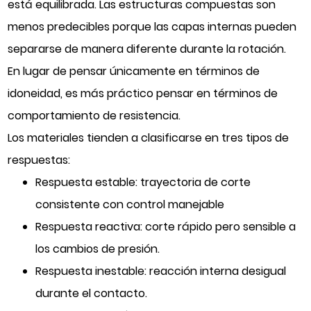
está equilibrada. Las estructuras compuestas son
menos predecibles porque las capas internas pueden
separarse de manera diferente durante la rotación.
En lugar de pensar únicamente en términos de
idoneidad, es más práctico pensar en términos de
comportamiento de resistencia.
Los materiales tienden a clasificarse en tres tipos de
respuestas:
Respuesta estable: trayectoria de corte
consistente con control manejable
Respuesta reactiva: corte rápido pero sensible a
los cambios de presión.
Respuesta inestable: reacción interna desigual
durante el contacto.