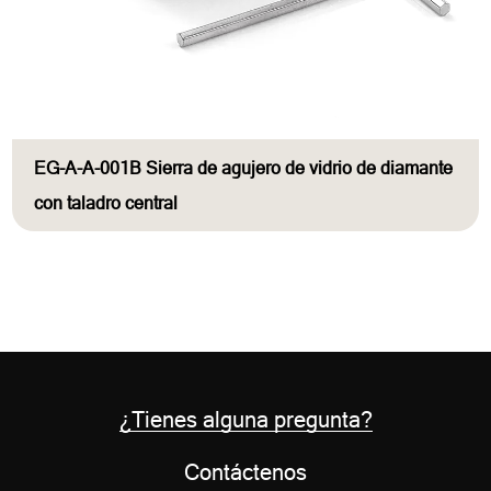
EG-A-A-001B Sierra de agujero de vidrio de diamante
con taladro central
¿Tienes alguna pregunta?
Contáctenos