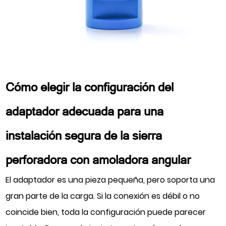
Cómo elegir la configuración del
adaptador adecuada para una
instalación segura de la sierra
perforadora con amoladora angular
El adaptador es una pieza pequeña, pero soporta una
gran parte de la carga. Si la conexión es débil o no
coincide bien, toda la configuración puede parecer