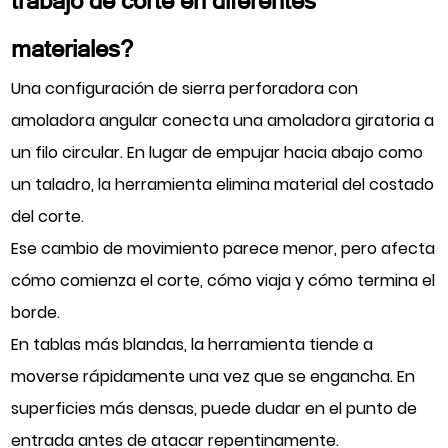
trabajo de corte en diferentes
materiales?
Una configuración de sierra perforadora con
amoladora angular conecta una amoladora giratoria a
un filo circular. En lugar de empujar hacia abajo como
un taladro, la herramienta elimina material del costado
del corte.
Ese cambio de movimiento parece menor, pero afecta
cómo comienza el corte, cómo viaja y cómo termina el
borde.
En tablas más blandas, la herramienta tiende a
moverse rápidamente una vez que se engancha. En
superficies más densas, puede dudar en el punto de
entrada antes de atacar repentinamente.