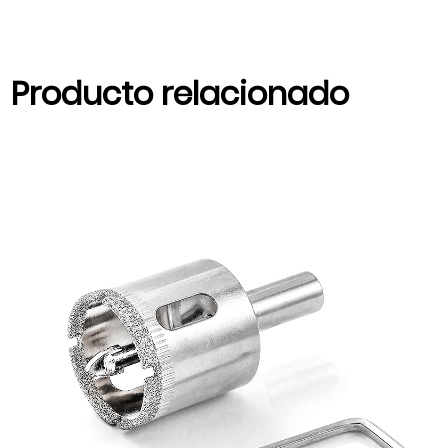
Producto relacionado