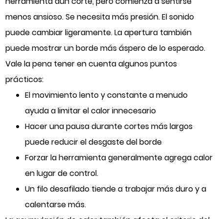
herramienta aún corte, pero comienza a sentirse
menos ansioso. Se necesita más presión. El sonido
puede cambiar ligeramente. La apertura también
puede mostrar un borde más áspero de lo esperado.
Vale la pena tener en cuenta algunos puntos
prácticos:
El movimiento lento y constante a menudo
ayuda a limitar el calor innecesario
Hacer una pausa durante cortes más largos
puede reducir el desgaste del borde
Forzar la herramienta generalmente agrega calor
en lugar de control.
Un filo desafilado tiende a trabajar más duro y a
calentarse más.