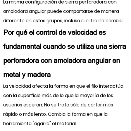
La misma configuración de sierra perforadora con
amoladora angular puede comportarse de manera
diferente en estos grupos, incluso si el filo no cambia.
Por qué el control de velocidad es
fundamental cuando se utiliza una sierra
perforadora con amoladora angular en
metal y madera
La velocidad afecta la forma en que el filo interactúa
con la superficie más de lo que la mayoría de los
usuarios esperan. No se trata sólo de cortar más
rápido o más lento. Cambia la forma en que la
herramienta "agarra" el material.