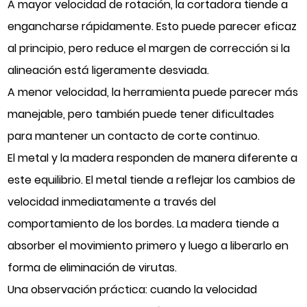
A mayor velocidad de rotación, la cortadora tiende a
engancharse rápidamente. Esto puede parecer eficaz
al principio, pero reduce el margen de corrección si la
alineación está ligeramente desviada.
A menor velocidad, la herramienta puede parecer más
manejable, pero también puede tener dificultades
para mantener un contacto de corte continuo.
El metal y la madera responden de manera diferente a
este equilibrio. El metal tiende a reflejar los cambios de
velocidad inmediatamente a través del
comportamiento de los bordes. La madera tiende a
absorber el movimiento primero y luego a liberarlo en
forma de eliminación de virutas.
Una observación práctica: cuando la velocidad