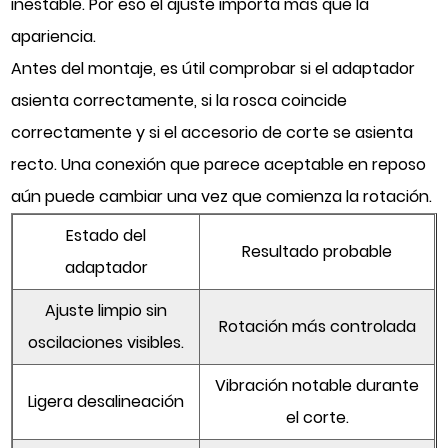
inestable. Por eso el ajuste importa más que la
apariencia.
Antes del montaje, es útil comprobar si el adaptador
asienta correctamente, si la rosca coincide
correctamente y si el accesorio de corte se asienta
recto. Una conexión que parece aceptable en reposo
aún puede cambiar una vez que comienza la rotación.
Estado del
Resultado probable
adaptador
Ajuste limpio sin
Rotación más controlada
oscilaciones visibles.
Vibración notable durante
Ligera desalineación
el corte.