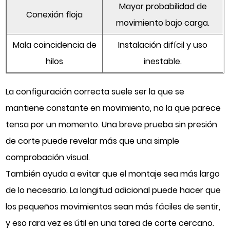
Mayor probabilidad de
Conexión floja
movimiento bajo carga.
Mala coincidencia de
Instalación difícil y uso
hilos
inestable.
La configuración correcta suele ser la que se
mantiene constante en movimiento, no la que parece
tensa por un momento. Una breve prueba sin presión
de corte puede revelar más que una simple
comprobación visual.
También ayuda a evitar que el montaje sea más largo
de lo necesario. La longitud adicional puede hacer que
los pequeños movimientos sean más fáciles de sentir,
y eso rara vez es útil en una tarea de corte cercano.