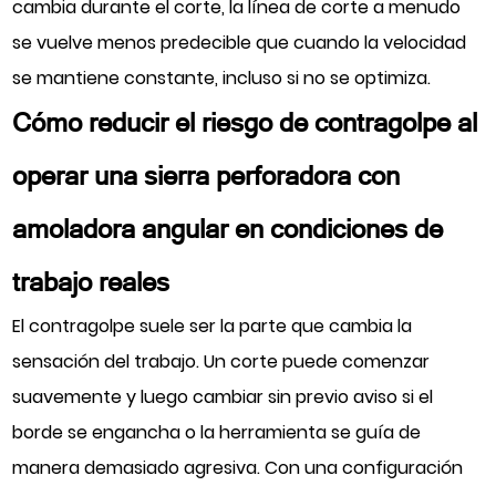
cambia durante el corte, la línea de corte a menudo
se vuelve menos predecible que cuando la velocidad
se mantiene constante, incluso si no se optimiza.
Cómo reducir el riesgo de contragolpe al
operar una sierra perforadora con
amoladora angular en condiciones de
trabajo reales
El contragolpe suele ser la parte que cambia la
sensación del trabajo. Un corte puede comenzar
suavemente y luego cambiar sin previo aviso si el
borde se engancha o la herramienta se guía de
manera demasiado agresiva. Con una configuración