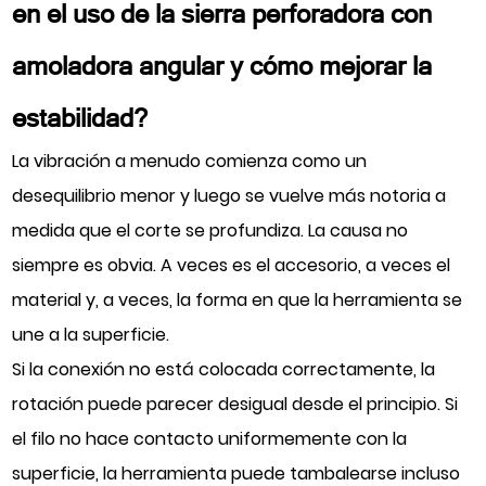
en el uso de la sierra perforadora con
amoladora angular y cómo mejorar la
estabilidad?
La vibración a menudo comienza como un
desequilibrio menor y luego se vuelve más notoria a
medida que el corte se profundiza. La causa no
siempre es obvia. A veces es el accesorio, a veces el
material y, a veces, la forma en que la herramienta se
une a la superficie.
Si la conexión no está colocada correctamente, la
rotación puede parecer desigual desde el principio. Si
el filo no hace contacto uniformemente con la
superficie, la herramienta puede tambalearse incluso