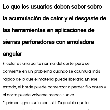
Lo que los usuarios deben saber sobre
la acumulación de calor y el desgaste de
las herramientas en aplicaciones de
sierras perforadoras con amoladora
angular
El calor es una parte normal del corte, pero se
convierte en un problema cuando se acumula más
rápido de lo que el material puede liberarlo. En ese
estado, el borde puede comenzar a perder filo antes y
el corte puede volverse menos suave.
El primer signo suele ser sutil. Es posible que la